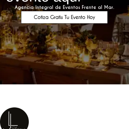
Agencia Integral de Eventos Frente al Mar.
Cotiza Gratis Tu Evento Hoy