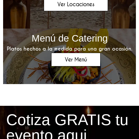
Ver Locaciones
Menú de Catering
Platos hechos a la medida para una gran ocasión.
Ver Menú
Cotiza GRATIS tu
evento aqui