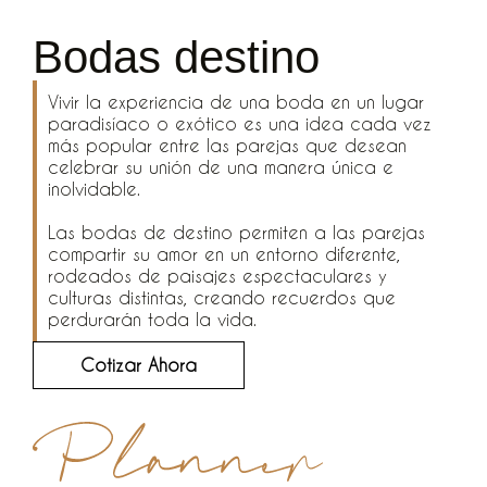
Bodas destino
Vivir la experiencia de una boda en un lugar
paradisíaco o exótico es una idea cada vez
más popular entre las parejas que desean
celebrar su unión de una manera única e
inolvidable.
Las bodas de destino permiten a las parejas
compartir su amor en un entorno diferente,
rodeados de paisajes espectaculares y
culturas distintas, creando recuerdos que
perdurarán toda la vida.
Cotizar Ahora