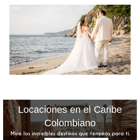
Locaciones en el Caribe
Colombiano
Mira los increíbles destinos que tenemos para ti.