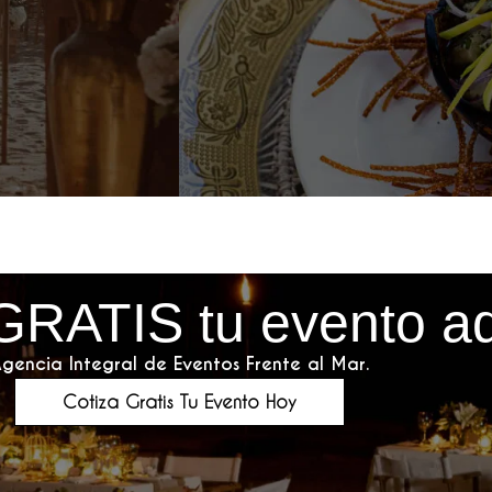
GRATIS tu evento a
gencia Integral de Eventos Frente al Mar.
Cotiza Gratis Tu Evento Hoy