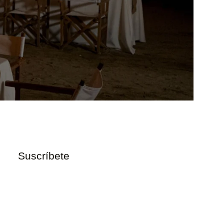
Suscríbete