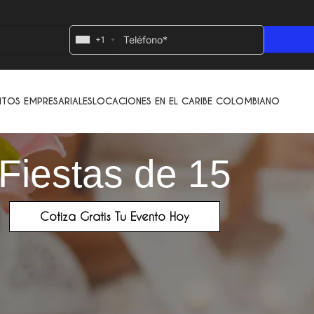
+1
NTOS EMPRESARIALES
LOCACIONES EN EL CARIBE COLOMBIANO
Fiestas de 15
Cotiza Gratis Tu Evento Hoy