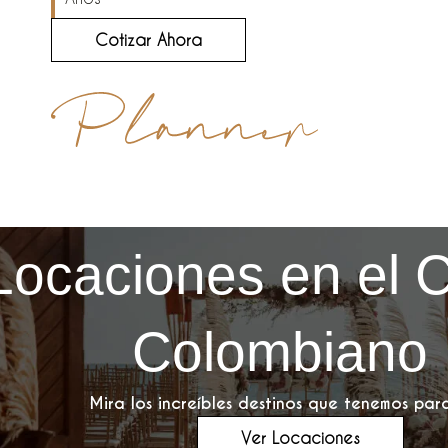
Cotizar Ahora
Locaciones en el 
Colombiano
Mira los increíbles destinos que tenemos para
Ver Locaciones