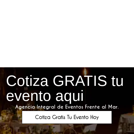
Cotiza GRATIS tu
evento aqui
Agencia Integral de Eventos Frente al Mar.
Cotiza Gratis Tu Evento Hoy