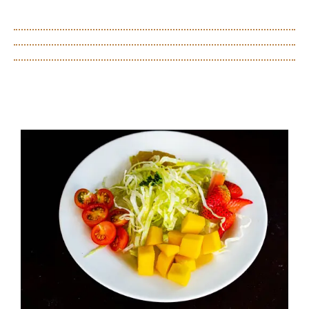
maduro