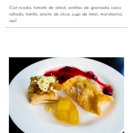
(Col risada, tomate de árbol, semillas de granada, coco
rallado, tomillo, aceite de oliva, jugo de limón, mandarina,
ajo)