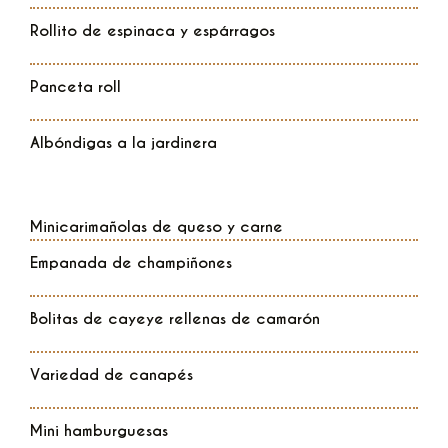
Rollito de espinaca y espárragos
Panceta roll
Albóndigas a la jardinera
Minicarimañolas de queso y carne
Empanada de champiñones
Bolitas de cayeye rellenas de camarón
Variedad de canapés
Mini hamburguesas