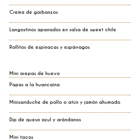
Crema de garbanzos
Langostinos apanados en salsa de sweet chile
Rollitos de espinacas y espárragos
Mini arepas de huevo
Papas a la huancaína
Minisanduche de pollo o atún y jamón ahumado
Dip de queso azul y arándanos
Mini tacos