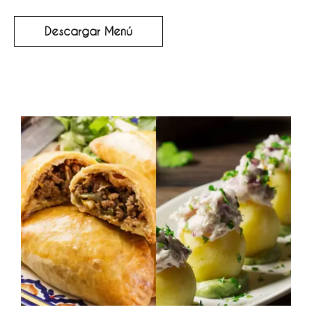
Descargar Menú