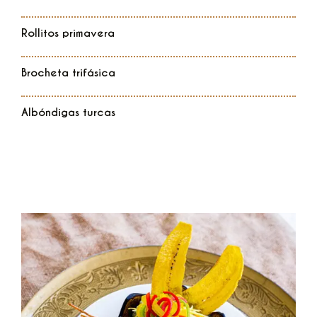
Rollitos primavera
Brocheta trifásica
Albóndigas turcas