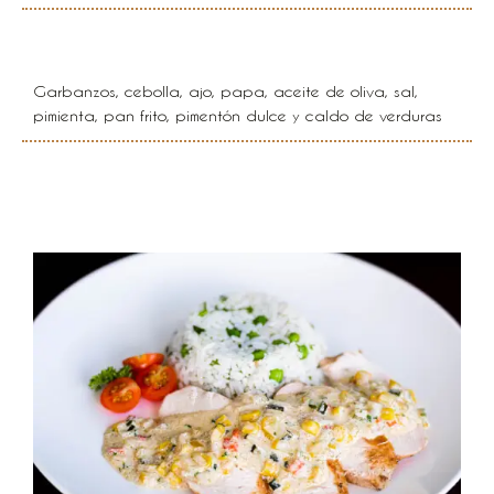
Crema de garbanzos
Garbanzos, cebolla, ajo, papa, aceite de oliva, sal,
pimienta, pan frito, pimentón dulce y caldo de verduras