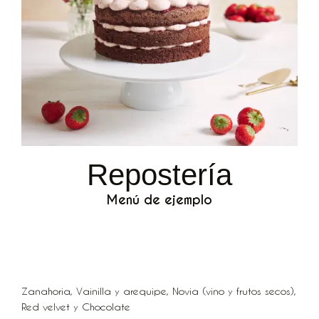
Repostería
Menú de ejemplo
Tortas
Zanahoria, Vainilla y arequipe, Novia (vino y frutos secos),
Red velvet y Chocolate