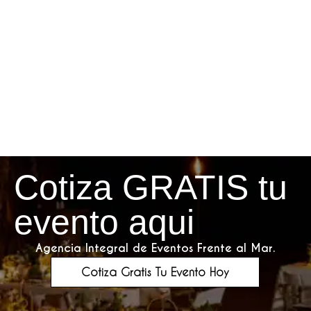
Cotiza GRATIS tu
evento aqui
Agencia Integral de Eventos Frente al Mar.
Cotiza Gratis Tu Evento Hoy