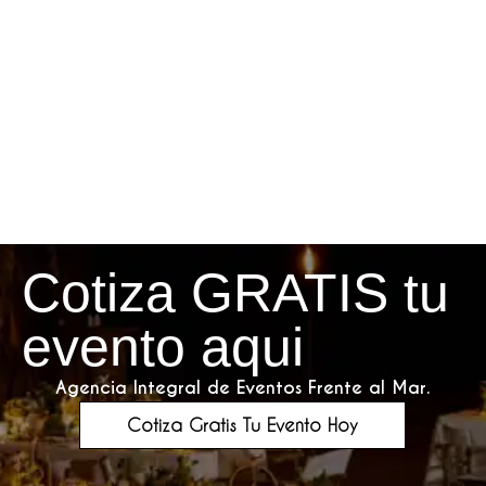
Cotiza GRATIS tu
evento aqui
Agencia Integral de Eventos Frente al Mar.
Cotiza Gratis Tu Evento Hoy