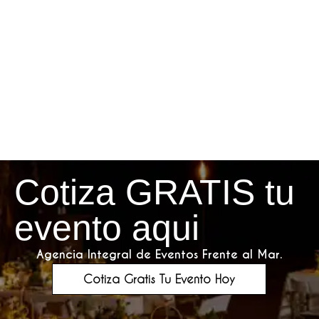
Cotiza GRATIS tu
evento aqui
Agencia Integral de Eventos Frente al Mar.
Cotiza Gratis Tu Evento Hoy