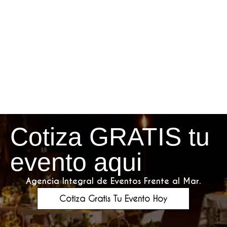
Cotiza GRATIS tu
evento aqui
Agencia Integral de Eventos Frente al Mar.
Cotiza Gratis Tu Evento Hoy