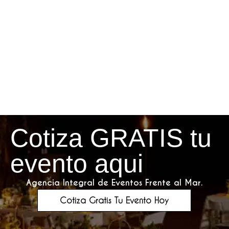
Cotiza GRATIS tu
evento aqui
Agencia Integral de Eventos Frente al Mar.
Cotiza Gratis Tu Evento Hoy