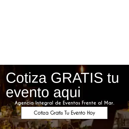
Cotiza GRATIS tu
evento aqui
Agencia Integral de Eventos Frente al Mar.
Cotiza Gratis Tu Evento Hoy