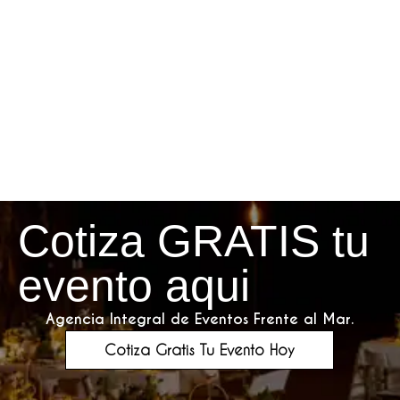
Cotiza GRATIS tu
evento aqui
Agencia Integral de Eventos Frente al Mar.
Cotiza Gratis Tu Evento Hoy