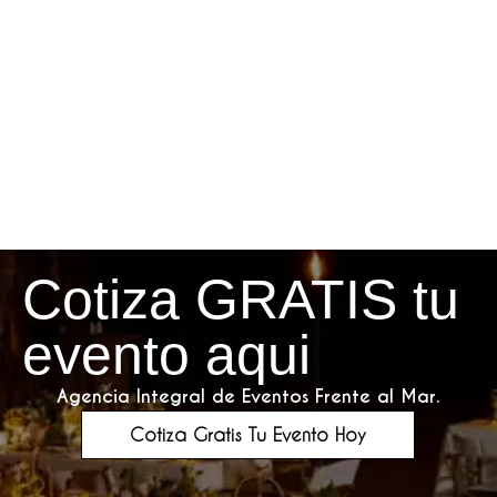
Cotiza GRATIS tu
evento aqui
Agencia Integral de Eventos Frente al Mar.
Cotiza Gratis Tu Evento Hoy