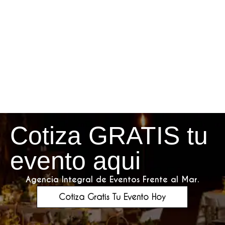
Cotiza GRATIS tu
evento aqui
Agencia Integral de Eventos Frente al Mar.
Cotiza Gratis Tu Evento Hoy