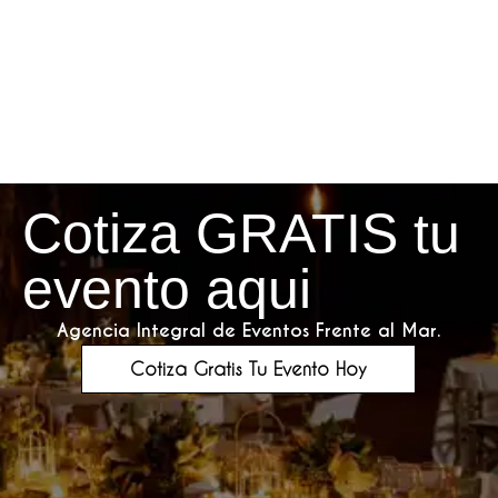
Cotiza GRATIS tu
evento aqui
Agencia Integral de Eventos Frente al Mar.
Cotiza Gratis Tu Evento Hoy