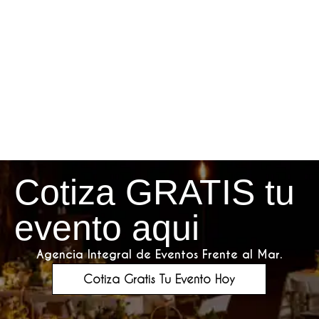
Cotiza GRATIS tu
evento aqui
Agencia Integral de Eventos Frente al Mar.
Cotiza Gratis Tu Evento Hoy