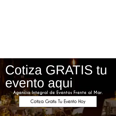
Cotiza GRATIS tu
evento aqui
Agencia Integral de Eventos Frente al Mar.
Cotiza Gratis Tu Evento Hoy