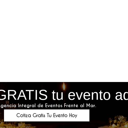
GRATIS tu evento a
gencia Integral de Eventos Frente al Mar.
Cotiza Gratis Tu Evento Hoy