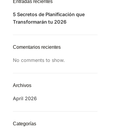
Entradas recientes
5 Secretos de Planificación que
Transformarán tu 2026
Comentarios recientes
No comments to show.
Archivos
April 2026
Categorías