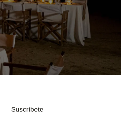
Suscríbete