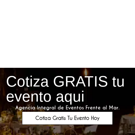
Cotiza GRATIS tu
evento aqui
Agencia Integral de Eventos Frente al Mar.
Cotiza Gratis Tu Evento Hoy