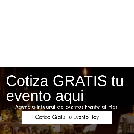
Cotiza GRATIS tu
evento aqui
Agencia Integral de Eventos Frente al Mar.
Cotiza Gratis Tu Evento Hoy