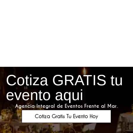
Cotiza GRATIS tu
evento aqui
Agencia Integral de Eventos Frente al Mar.
Cotiza Gratis Tu Evento Hoy