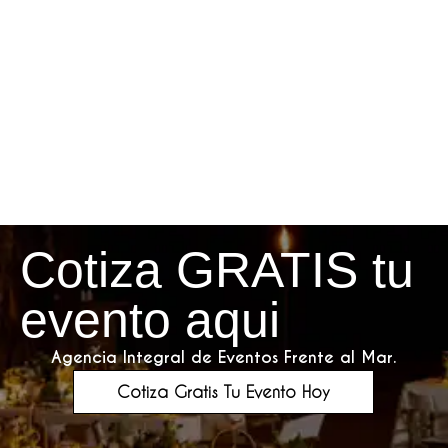
Cotiza GRATIS tu
evento aqui
Agencia Integral de Eventos Frente al Mar.
Cotiza Gratis Tu Evento Hoy