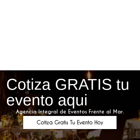
Cotiza GRATIS tu
evento aqui
Agencia Integral de Eventos Frente al Mar.
Cotiza Gratis Tu Evento Hoy