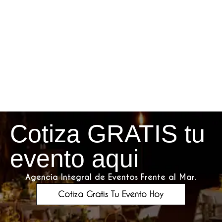
Cotiza GRATIS tu
evento aqui
Agencia Integral de Eventos Frente al Mar.
Cotiza Gratis Tu Evento Hoy