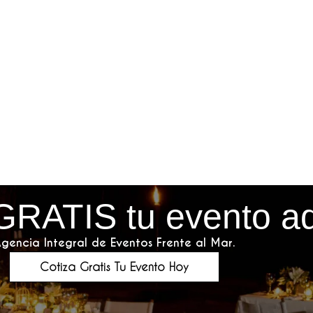
GRATIS tu evento a
gencia Integral de Eventos Frente al Mar.
Cotiza Gratis Tu Evento Hoy