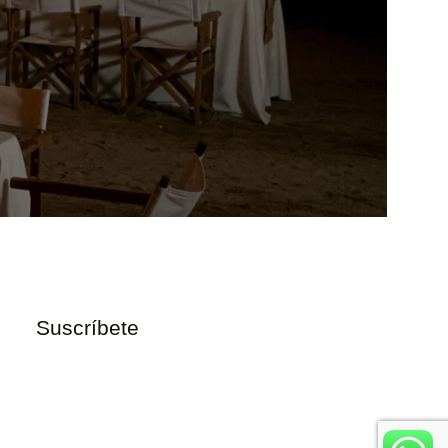
Suscríbete