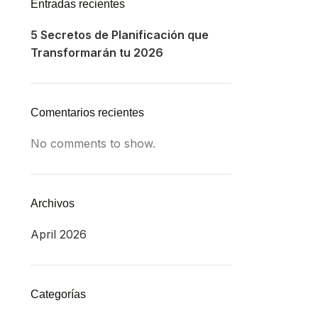
Entradas recientes
5 Secretos de Planificación que
Transformarán tu 2026
Comentarios recientes
No comments to show.
Archivos
April 2026
Categorías