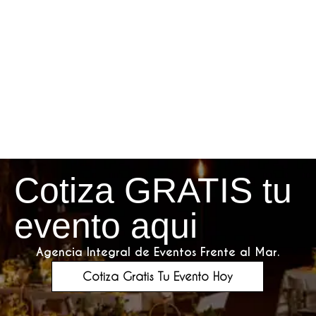
Cotiza GRATIS tu
evento aqui
Agencia Integral de Eventos Frente al Mar.
Cotiza Gratis Tu Evento Hoy