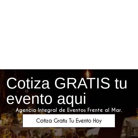
Cotiza GRATIS tu
evento aqui
Agencia Integral de Eventos Frente al Mar.
Cotiza Gratis Tu Evento Hoy