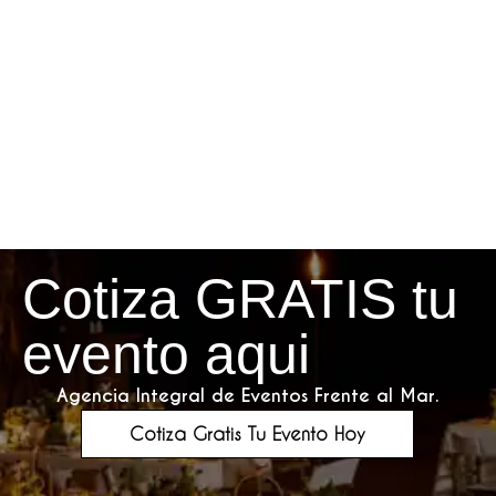
Cotiza GRATIS tu
evento aqui
Agencia Integral de Eventos Frente al Mar.
Cotiza Gratis Tu Evento Hoy