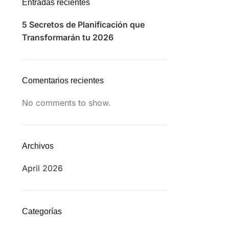
Entradas recientes
5 Secretos de Planificación que
Transformarán tu 2026
Comentarios recientes
No comments to show.
Archivos
April 2026
Categorías