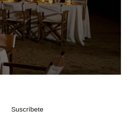
Suscríbete