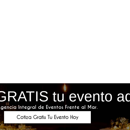
GRATIS tu evento a
gencia Integral de Eventos Frente al Mar.
Cotiza Gratis Tu Evento Hoy