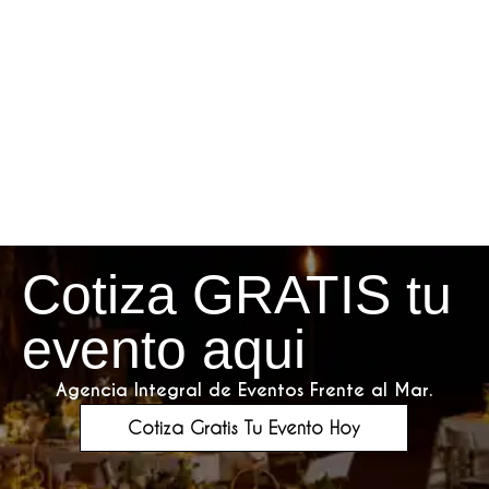
Cotiza GRATIS tu
evento aqui
Agencia Integral de Eventos Frente al Mar.
Cotiza Gratis Tu Evento Hoy