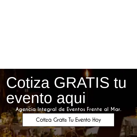
Cotiza GRATIS tu
evento aqui
Agencia Integral de Eventos Frente al Mar.
Cotiza Gratis Tu Evento Hoy