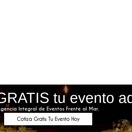
GRATIS tu evento a
gencia Integral de Eventos Frente al Mar.
Cotiza Gratis Tu Evento Hoy