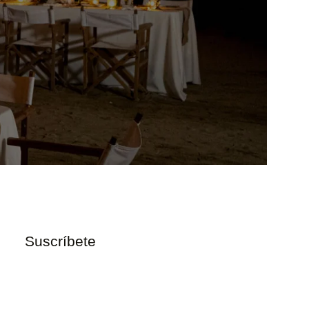
Suscríbete