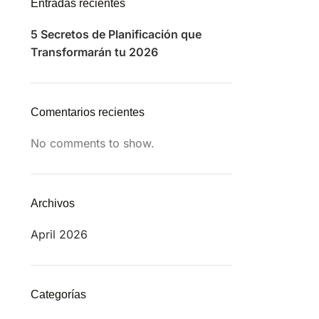
Entradas recientes
5 Secretos de Planificación que
Transformarán tu 2026
Comentarios recientes
No comments to show.
Archivos
April 2026
Categorías