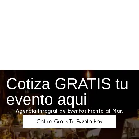
Cotiza GRATIS tu
evento aqui
Agencia Integral de Eventos Frente al Mar.
Cotiza Gratis Tu Evento Hoy