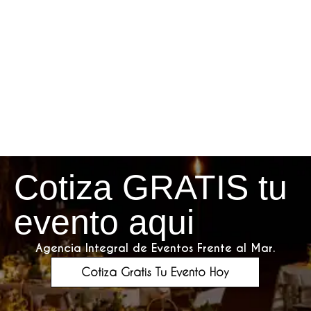
Cotiza GRATIS tu
evento aqui
Agencia Integral de Eventos Frente al Mar.
Cotiza Gratis Tu Evento Hoy