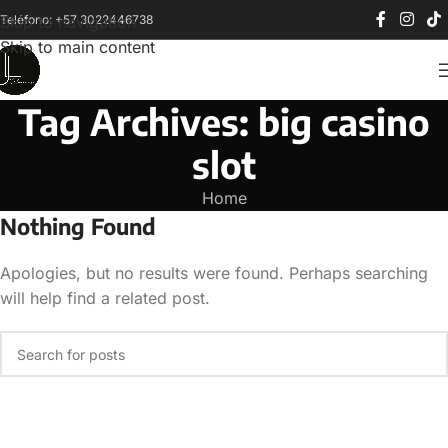
Teléfono: +57 3022446738
Skip to navigation
Skip to main content
Tag Archives: big casino
slot
Home
Nothing Found
Apologies, but no results were found. Perhaps searching
will help find a related post.