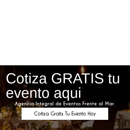
Cotiza GRATIS tu
evento aqui
Agencia Integral de Eventos Frente al Mar.
Cotiza Gratis Tu Evento Hoy