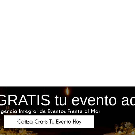
GRATIS tu evento a
gencia Integral de Eventos Frente al Mar.
Cotiza Gratis Tu Evento Hoy