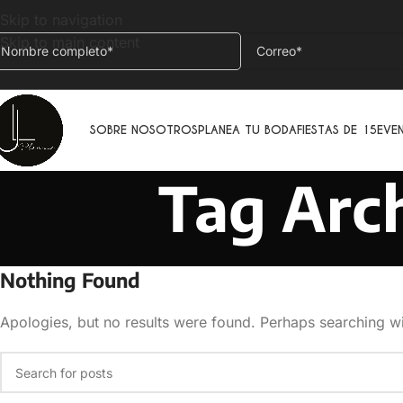
Skip to navigation
Skip to main content
SOBRE NOSOTROS
PLANEA TU BODA
FIESTAS DE 15
EVE
Tag Arch
Nothing Found
Apologies, but no results were found. Perhaps searching wil