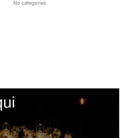
No categories
qui