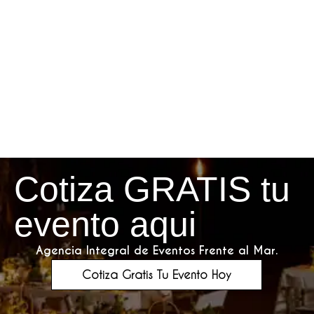
Cotiza GRATIS tu
evento aqui
Agencia Integral de Eventos Frente al Mar.
Cotiza Gratis Tu Evento Hoy