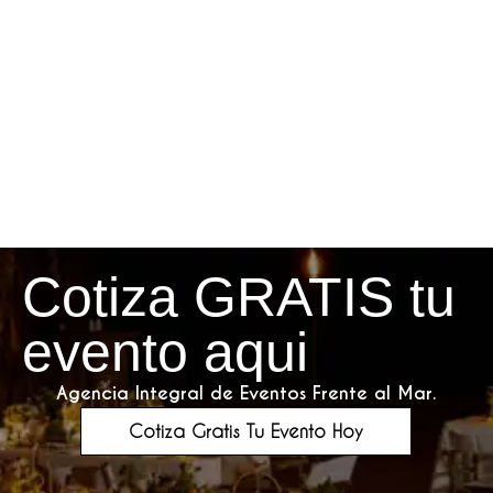
Cotiza GRATIS tu
evento aqui
Agencia Integral de Eventos Frente al Mar.
Cotiza Gratis Tu Evento Hoy