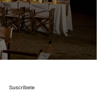
Suscríbete