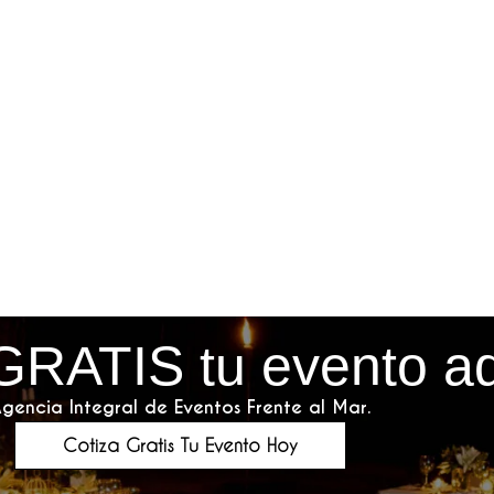
GRATIS tu evento a
gencia Integral de Eventos Frente al Mar.
Cotiza Gratis Tu Evento Hoy