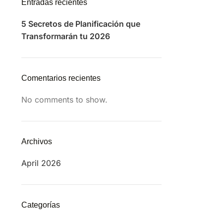
Entradas recientes
5 Secretos de Planificación que
Transformarán tu 2026
Comentarios recientes
No comments to show.
Archivos
April 2026
Categorías