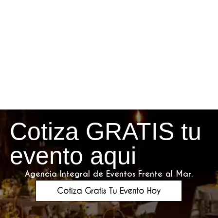
Cotiza GRATIS tu
evento aqui
Agencia Integral de Eventos Frente al Mar.
Cotiza Gratis Tu Evento Hoy