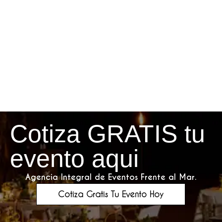
Cotiza GRATIS tu
evento aqui
Agencia Integral de Eventos Frente al Mar.
Cotiza Gratis Tu Evento Hoy