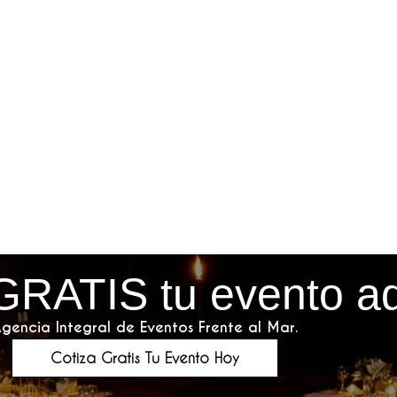
GRATIS tu evento a
gencia Integral de Eventos Frente al Mar.
Cotiza Gratis Tu Evento Hoy