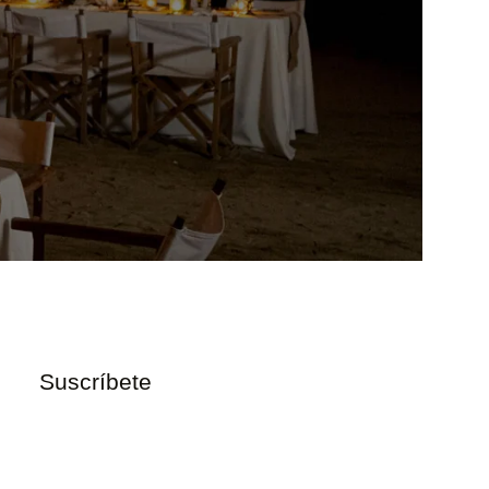
Suscríbete