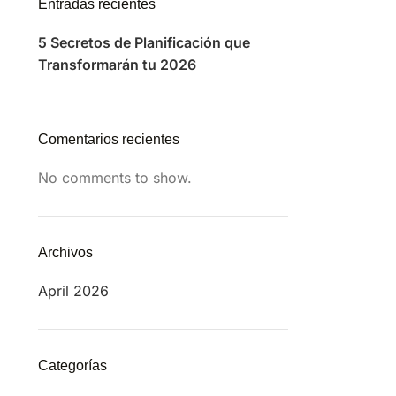
Entradas recientes
5 Secretos de Planificación que
Transformarán tu 2026
Comentarios recientes
No comments to show.
Archivos
April 2026
Categorías