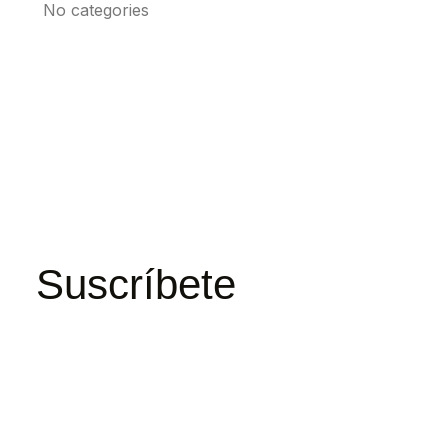
No categories
Suscríbete