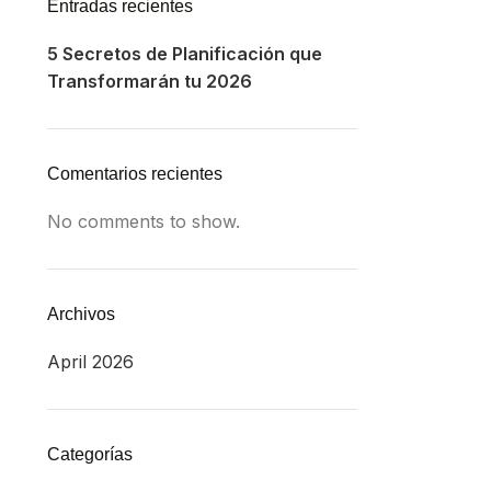
Entradas recientes
5 Secretos de Planificación que
Transformarán tu 2026
Comentarios recientes
No comments to show.
Archivos
April 2026
Categorías