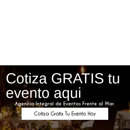
Cotiza GRATIS tu
evento aqui
Agencia Integral de Eventos Frente al Mar.
Cotiza Gratis Tu Evento Hoy