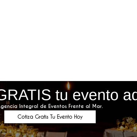
GRATIS tu evento a
gencia Integral de Eventos Frente al Mar.
Cotiza Gratis Tu Evento Hoy