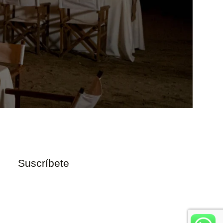
Suscríbete