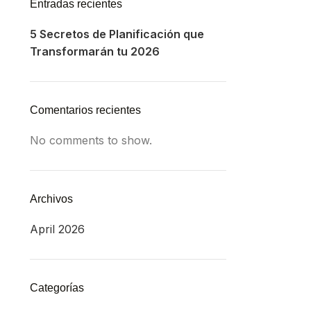
Entradas recientes
5 Secretos de Planificación que
Transformarán tu 2026
Comentarios recientes
No comments to show.
Archivos
April 2026
Categorías