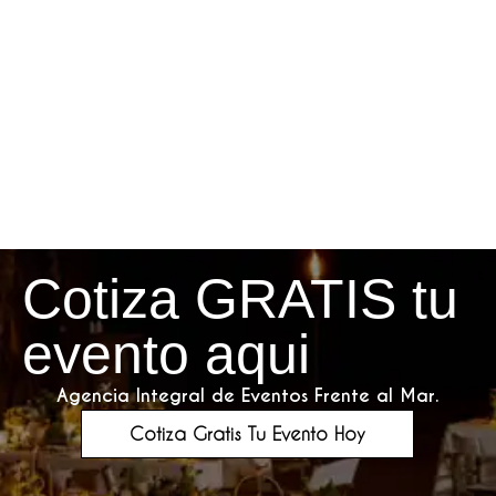
Cotiza GRATIS tu
evento aqui
Agencia Integral de Eventos Frente al Mar.
Cotiza Gratis Tu Evento Hoy