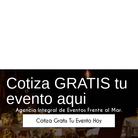
Cotiza GRATIS tu
evento aqui
Agencia Integral de Eventos Frente al Mar.
Cotiza Gratis Tu Evento Hoy