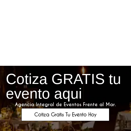
Cotiza GRATIS tu
evento aqui
Agencia Integral de Eventos Frente al Mar.
Cotiza Gratis Tu Evento Hoy