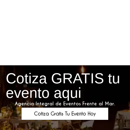
Cotiza GRATIS tu
evento aqui
Agencia Integral de Eventos Frente al Mar.
Cotiza Gratis Tu Evento Hoy