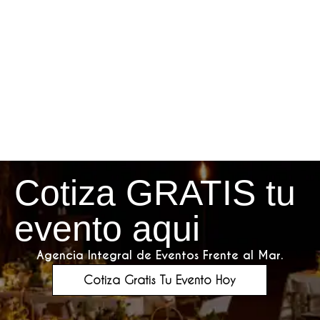
Cotiza GRATIS tu
evento aqui
Agencia Integral de Eventos Frente al Mar.
Cotiza Gratis Tu Evento Hoy